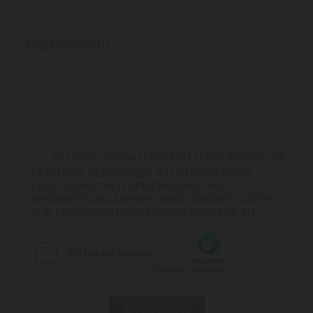
IHRE NACHRICHT*
ICH HABE DIE DATENSCHUTZERKLÄRUNG ZUR
KENNTNIS GENOMMEN. ICH STIMME EINER
ELEKTRONISCHEN SPEICHERUNG UND
VERARBEITUNG MEINER EINGEGEBENEN DATEN
ZUR BEANTWORTUNG MEINER ANFRAGE ZU. * *