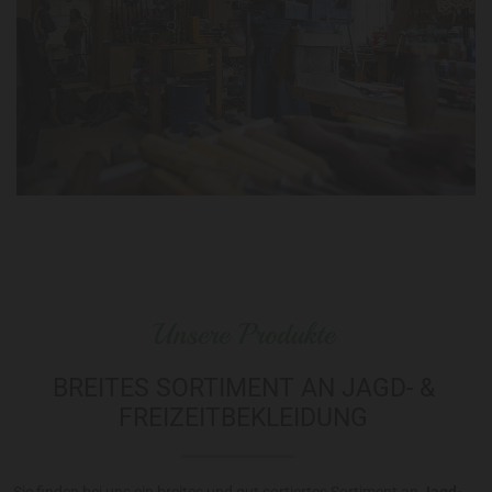
Unsere Produkte
BREITES SORTIMENT AN JAGD- &
FREIZEITBEKLEIDUNG