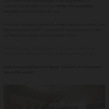
1991 wurde unser Familienbetrieb in Hartberg eröffnet. In
unserem Fachgeschäft findet man
Waffen aller namhaften
Hersteller
und alles rundum die Jagd.
In unserer hauseigenen Werkstatt werden Reparaturen aller Art von
Meisterhand durchgeführt. Johannes M. Rinnhofer machte 1988
die Meisterprüfung zum Büchsenmachermeister.
Neuschäftungen | Schaftkorrekturen | Zielfernrohr-Montagen |
Oberflächenbehandlung bei Metall (brünieren, vernickeln etc.)
Beste Beratung bei Neuanfertigung - Fast jeder Kundenwunsch
kann erfüllt werden!