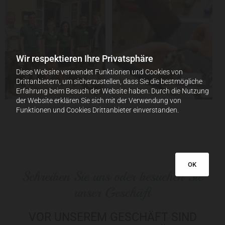
Wir respektieren Ihre Privatsphäre
Diese Website verwendet Funktionen und Cookies von
Drittanbietern, um sicherzustellen, dass Sie die bestmögliche
Erfahrung beim Besuch der Website haben. Durch die Nutzung
der Website erklären Sie sich mit der Verwendung von
Funktionen und Cookies Drittanbieter einverstanden.
OK
Schreiben Sie uns oder besuchen Sie
unser Geschäft
VOR UNSEREM GESCHÄFT SIND